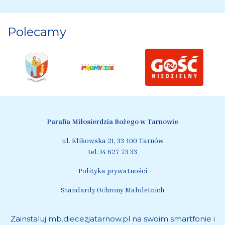
Polecamy
Parafia Miłosierdzia Bożego w Tarnowie
ul. Klikowska 21, 33-100 Tarnów
tel.
14 627 73 33
Polityka prywatności
Standardy Ochrony Małoletnich
Zainstaluj mb.diecezjatarnow.pl na swoim smartfonie i